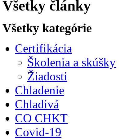
Všetky články
Všetky kategórie
Certifikácia
Školenia a skúšky
Žiadosti
Chladenie
Chladivá
CO CHKT
Covid-19