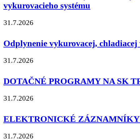
vykurovacieho systému
31.7.2026
Odplynenie vykurovacej, chladiacej v
31.7.2026
DOTAČNÉ PROGRAMY NA SK TR
31.7.2026
ELEKTRONICKÉ ZÁZNAMNÍKY
31.7.2026