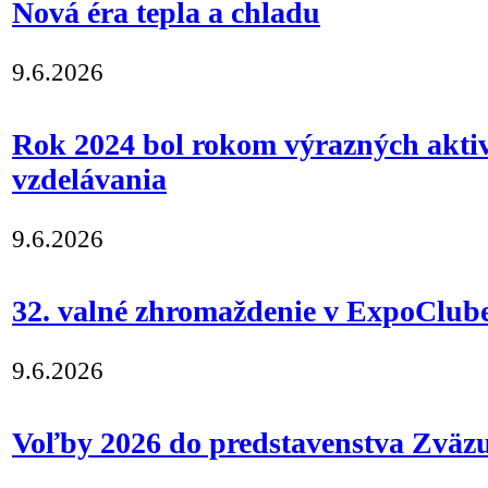
Nová éra tepla a chladu
9.6.2026
Rok 2024 bol rokom výrazných aktiv
vzdelávania
9.6.2026
32. valné zhromaždenie v ExpoClub
9.6.2026
Voľby 2026 do predstavenstva Zväz