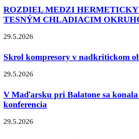
ROZDIEL MEDZI HERMETICKY
TESNÝM CHLADIACIM OKRU
29.5.2026
Skrol kompresory v nadkritickom o
29.5.2026
V Maďarsku pri Balatone sa konala 
konferencia
29.5.2026