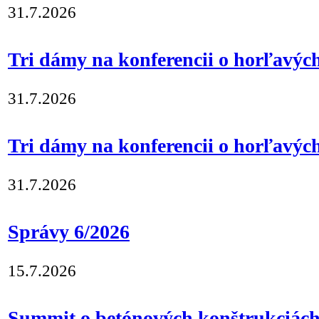
31.7.2026
Tri dámy na konferencii o horľavých
31.7.2026
Tri dámy na konferencii o horľavýc
31.7.2026
Správy 6/2026
15.7.2026
Summit o betónových konštrukciách