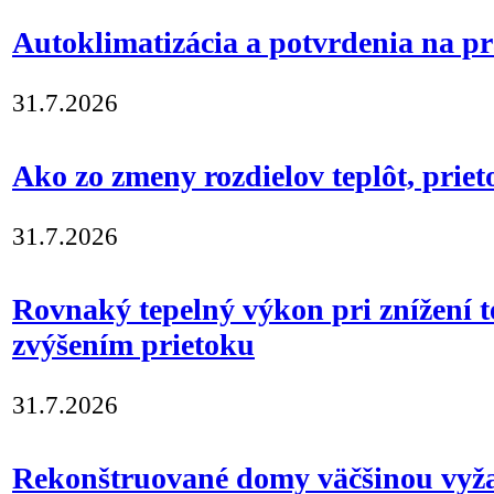
Autoklimatizácia a potvrdenia na p
31.7.2026
Ako zo zmeny rozdielov teplôt, prie
31.7.2026
Rovnaký tepelný výkon pri znížení 
zvýšením prietoku
31.7.2026
Rekonštruované domy väčšinou vyž