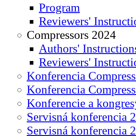
Program
Reviewers' Instructi
Compressors 2024
Authors' Instruction
Reviewers' Instructi
Konferencia Compress
Konferencia Compress
Konferencie a kongres
Servisná konferencia 
Servisná konferencia 