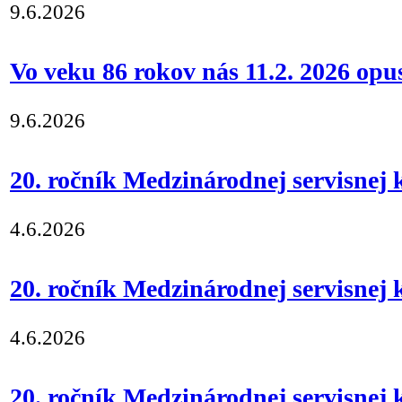
9.6.2026
Vo veku 86 rokov nás 11.2. 2026 opus
9.6.2026
20. ročník Medzinárodnej servisnej k
4.6.2026
20. ročník Medzinárodnej servisnej k
4.6.2026
20. ročník Medzinárodnej servisnej k