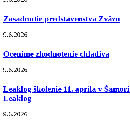
Zasadnutie predstavenstva Zväzu
9.6.2026
Oceníme zhodnotenie chladiva
9.6.2026
Leaklog školenie 11. apríla v Šamor
Leaklog
9.6.2026