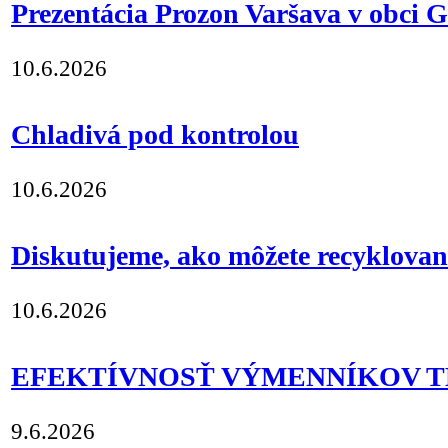
Prezentácia Prozon Varšava v obci G
10.6.2026
Chladivá pod kontrolou
10.6.2026
Diskutujeme, ako môžete recyklovan
10.6.2026
EFEKTÍVNOSŤ VÝMENNÍKOV T
9.6.2026