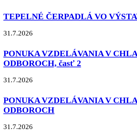
TEPELNÉ ČERPADLÁ VO VÝST
31.7.2026
PONUKA VZDELÁVANIA V CHL
ODBOROCH, časť 2
31.7.2026
PONUKA VZDELÁVANIA V CHL
ODBOROCH
31.7.2026