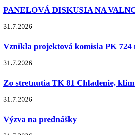
PANELOVÁ DISKUSIA NA VAL
31.7.2026
Vznikla projektová komisia PK 724 
31.7.2026
Zo stretnutia TK 81 Chladenie, klim
31.7.2026
Výzva na prednášky