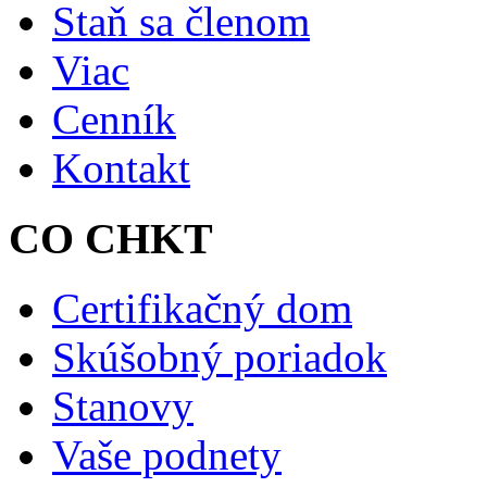
Staň sa členom
Viac
Cenník
Kontakt
CO CHKT
Certifikačný dom
Skúšobný poriadok
Stanovy
Vaše podnety